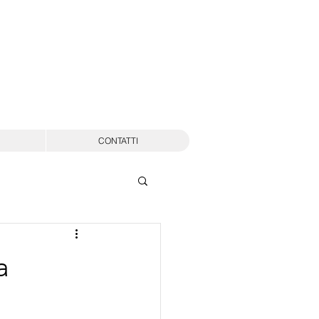
CONTATTI
a