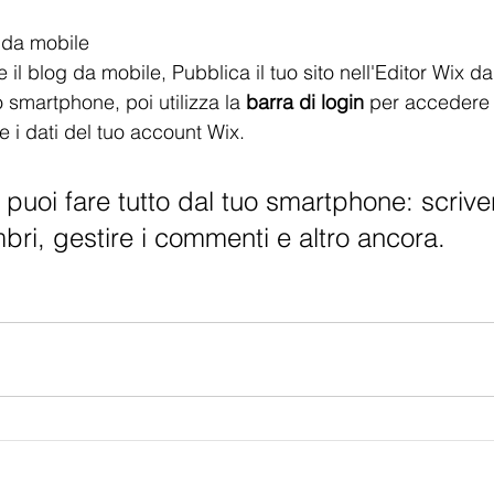
 da mobile
e il blog da mobile, Pubblica il tuo sito nell'Editor Wix d
uo smartphone, poi utilizza la 
barra di login
 per accedere 
re i dati del tuo account Wix.
puoi fare tutto dal tuo smartphone: scrive
bri, gestire i commenti e altro ancora.