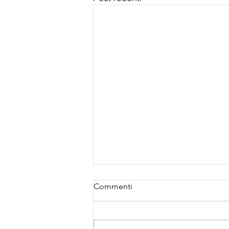
Commenti